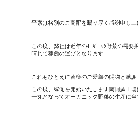
平素は格別のご高配を賜り厚く感謝申し上
この度、弊社は近年のｵｰｶﾞﾆｯｸ野菜の
晴れて稼働の運びとなります。
これもひとえに皆様のご愛顧の賜物と感謝
この度、稼働を開始いたします南阿蘇工場
一丸となってオーガニック野菜の生産に全