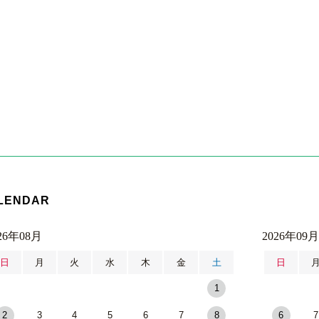
LENDAR
26年08月
2026年09月
日
月
火
水
木
金
土
日
1
2
3
4
5
6
7
8
6
7