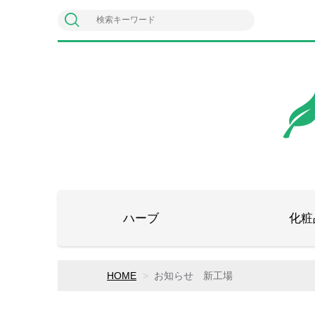
ハーブ
化粧
HOME
お知らせ 新工場