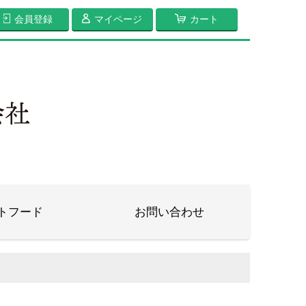
会員登録
マイページ
カート
トフード
お問い合わせ