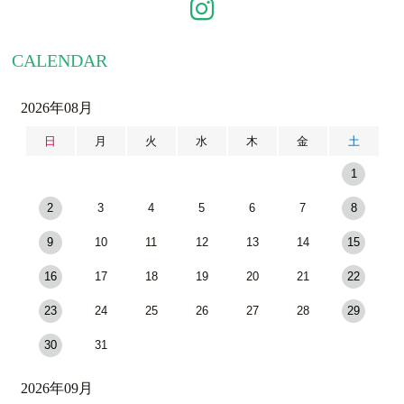
CALENDAR
2026年08月
日
月
火
水
木
金
土
1
2
3
4
5
6
7
8
9
10
11
12
13
14
15
16
17
18
19
20
21
22
23
24
25
26
27
28
29
30
31
2026年09月