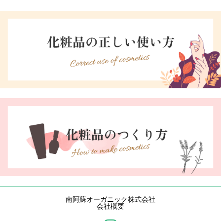
南阿蘇オーガニック株式会社
会社概要