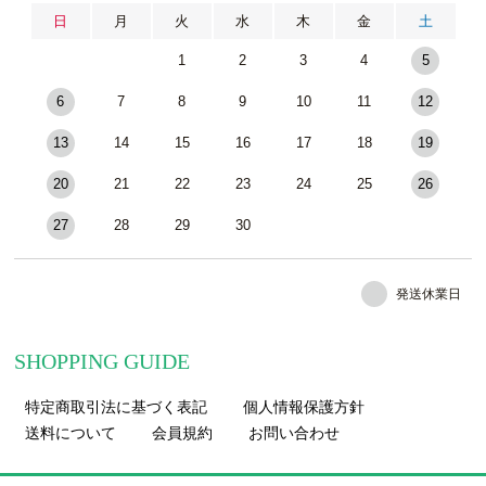
日
月
火
水
木
金
土
1
2
3
4
5
6
7
8
9
10
11
12
13
14
15
16
17
18
19
20
21
22
23
24
25
26
27
28
29
30
発送休業日
SHOPPING GUIDE
特定商取引法に基づく表記
個人情報保護方針
送料について
会員規約
お問い合わせ