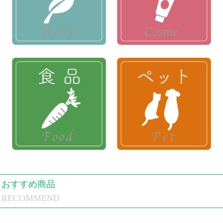
おすすめ商品
RECOMMEND