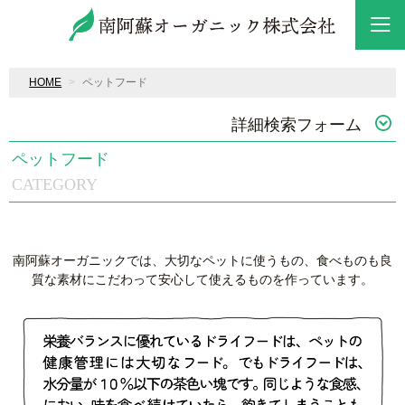
HOME
ペットフード
詳細検索フォーム
ペットフード
CATEGORY
南阿蘇オーガニックでは、大切なペットに使うもの、食べものも良
質な素材にこだわって安心して使えるものを作っています。