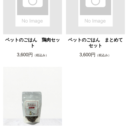
ペットのごはん 鶏肉セッ
ペットのごはん まとめて
ト
セット
3,600円
3,600円
（税込み）
（税込み）