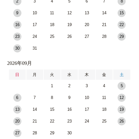
2
3
4
5
6
7
8
9
10
11
12
13
14
15
16
17
18
19
20
21
22
23
24
25
26
27
28
29
30
31
2026年09月
日
月
火
水
木
金
土
1
2
3
4
5
6
7
8
9
10
11
12
13
14
15
16
17
18
19
20
21
22
23
24
25
26
27
28
29
30