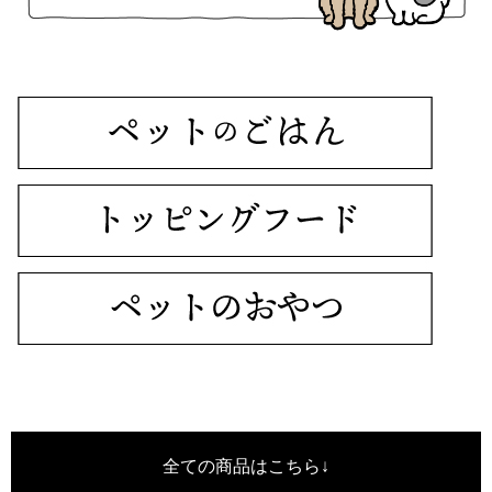
全ての商品はこちら↓