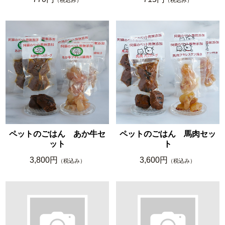
ペットのごはん あか牛セ
ペットのごはん 馬肉セッ
ット
ト
3,800円
3,600円
（税込み）
（税込み）