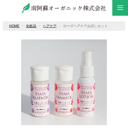
HOME
化粧品
ヘアケア
ローズヘアケアお試しセット