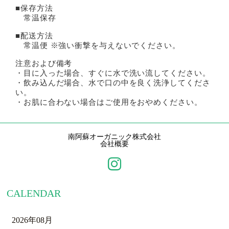
■保存方法
常温保存
■配送方法
常温便 ※強い衝撃を与えないでください。
注意および備考
・目に入った場合、すぐに水で洗い流してください。
・飲み込んだ場合、水で口の中を良く洗浄してくださ
い。
・お肌に合わない場合はご使用をおやめください。
南阿蘇オーガニック株式会社
会社概要
CALENDAR
2026年08月