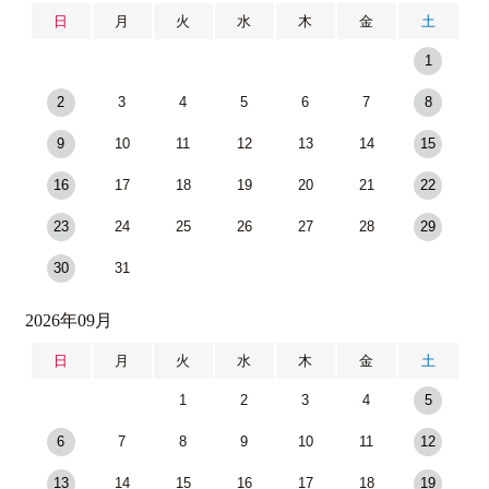
日
月
火
水
木
金
土
1
2
3
4
5
6
7
8
9
10
11
12
13
14
15
16
17
18
19
20
21
22
23
24
25
26
27
28
29
30
31
2026年09月
日
月
火
水
木
金
土
1
2
3
4
5
6
7
8
9
10
11
12
13
14
15
16
17
18
19