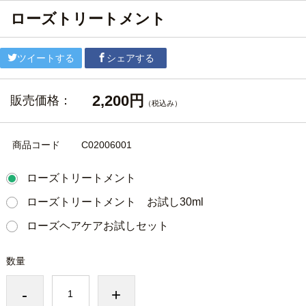
ローズトリートメント
ツイートする
シェアする
2,200円
販売価格：
（税込み）
商品コード
C02006001
ローズトリートメント
ローズトリートメント お試し30ml
ローズヘアケアお試しセット
数量
-
+