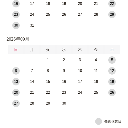
16
17
18
19
20
21
22
23
24
25
26
27
28
29
30
31
2026年09月
日
月
火
水
木
金
土
1
2
3
4
5
6
7
8
9
10
11
12
13
14
15
16
17
18
19
20
21
22
23
24
25
26
27
28
29
30
発送休業日