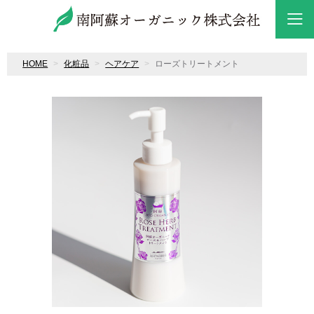
HOME
化粧品
ヘアケア
ローズトリートメント