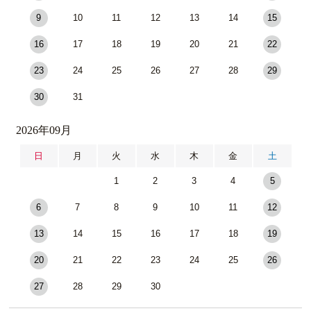
9
10
11
12
13
14
15
16
17
18
19
20
21
22
23
24
25
26
27
28
29
30
31
2026年09月
日
月
火
水
木
金
土
1
2
3
4
5
6
7
8
9
10
11
12
13
14
15
16
17
18
19
20
21
22
23
24
25
26
27
28
29
30