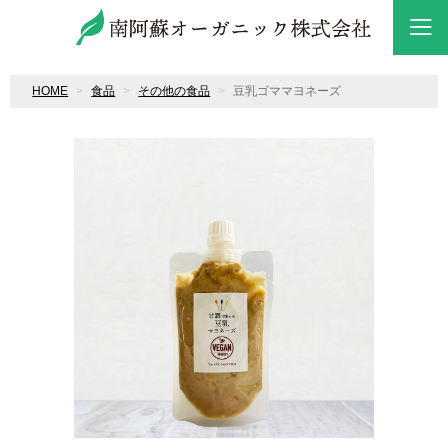
HOME
食品
その他の食品
豆乳ゴママヨネーズ