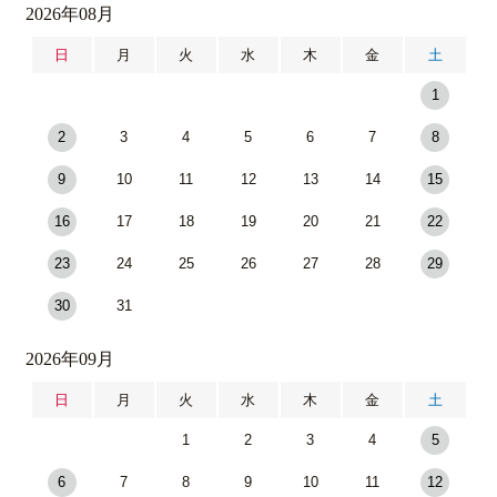
2026年08月
日
月
火
水
木
金
土
1
2
3
4
5
6
7
8
9
10
11
12
13
14
15
16
17
18
19
20
21
22
23
24
25
26
27
28
29
30
31
2026年09月
日
月
火
水
木
金
土
1
2
3
4
5
6
7
8
9
10
11
12