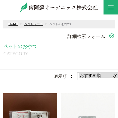
HOME
ペットフード
ペットのおやつ
詳細検索フォーム
ペットのおやつ
CATEGORY
表示順 :