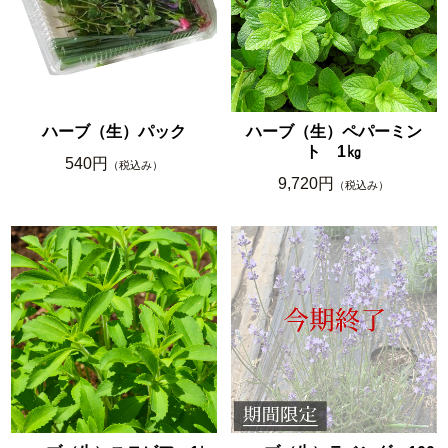
ハーブ（生）パック
ハーブ（生）ペパーミン
ト 1㎏
540円
（税込み）
9,720円
（税込み）