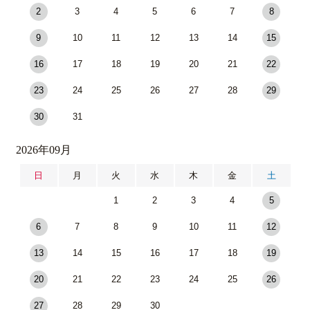
2
3
4
5
6
7
8
9
10
11
12
13
14
15
16
17
18
19
20
21
22
23
24
25
26
27
28
29
30
31
2026年09月
日
月
火
水
木
金
土
1
2
3
4
5
6
7
8
9
10
11
12
13
14
15
16
17
18
19
20
21
22
23
24
25
26
27
28
29
30