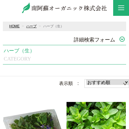
HOME
ハーブ
ハーブ（生）
詳細検索フォーム
ハーブ（生）
CATEGORY
表示順 :