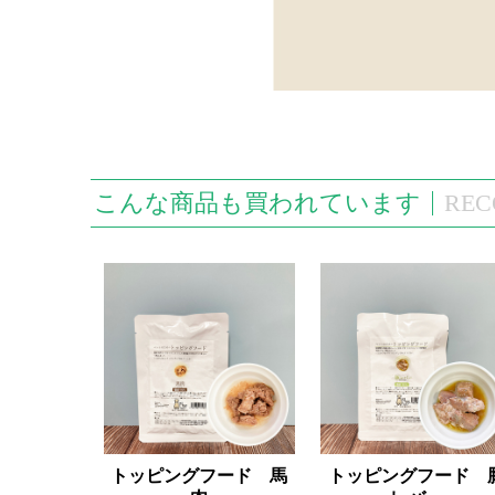
こんな商品も買われています
REC
トッピングフード 馬
トッピングフード 