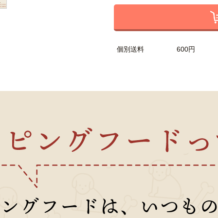
個別送料
600円