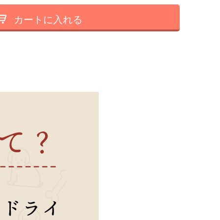
カートに入れる