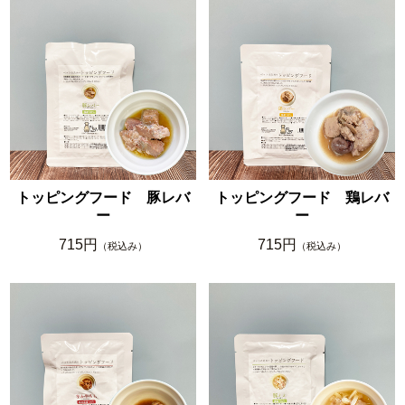
トッピングフード 豚レバ
トッピングフード 鶏レバ
ー
ー
715円
715円
（税込み）
（税込み）