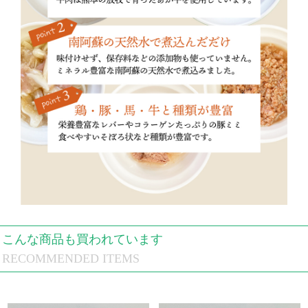
こんな商品も買われています
RECOMMENDED ITEMS