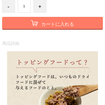
-
+
カートに入れる
商品詳細