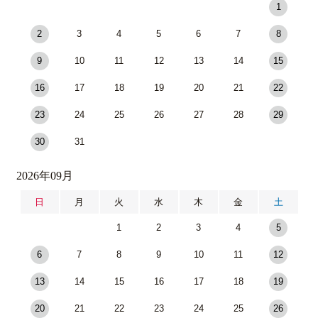
1
2
3
4
5
6
7
8
9
10
11
12
13
14
15
16
17
18
19
20
21
22
23
24
25
26
27
28
29
30
31
2026年09月
日
月
火
水
木
金
土
1
2
3
4
5
6
7
8
9
10
11
12
13
14
15
16
17
18
19
20
21
22
23
24
25
26