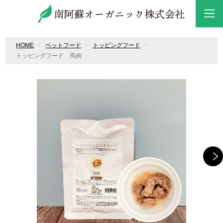
HOME
ペットフード
トッピングフード
トッピングフード 馬肉