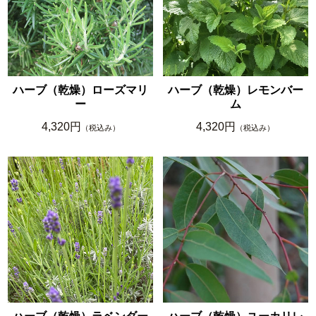
ハーブ（乾燥）ローズマリ
ハーブ（乾燥）レモンバー
ー
ム
4,320円
4,320円
（税込み）
（税込み）