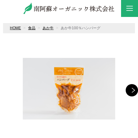
HOME
食品
あか牛
あか牛100％ハンバーグ