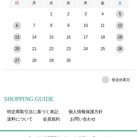
日
月
火
水
木
金
土
1
2
3
4
5
6
7
8
9
10
11
12
13
14
15
16
17
18
19
20
21
22
23
24
25
26
27
28
29
30
発送休業日
SHOPPING GUIDE
特定商取引法に基づく表記
個人情報保護方針
送料について
会員規約
お問い合わせ