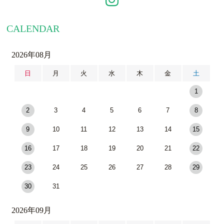
CALENDAR
2026年08月
日
月
火
水
木
金
土
1
2
3
4
5
6
7
8
9
10
11
12
13
14
15
16
17
18
19
20
21
22
23
24
25
26
27
28
29
30
31
2026年09月