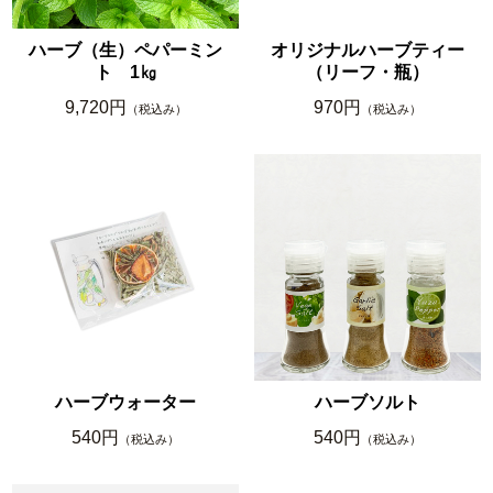
ハーブ（生）ペパーミン
オリジナルハーブティー
ト 1㎏
（リーフ・瓶）
9,720円
970円
（税込み）
（税込み）
ハーブウォーター
ハーブソルト
540円
540円
（税込み）
（税込み）