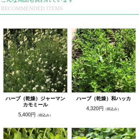
RECOMMENDED ITEMS
ハーブ（乾燥）ジャーマン
ハーブ（乾燥）和ハッカ
カモミール
4,320円
（税込み）
5,400円
（税込み）