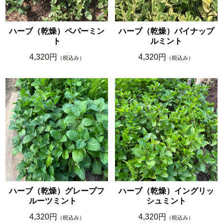
ハーブ（乾燥）ペパーミン
ハーブ（乾燥）パイナップ
ト
ルミント
4,320円
4,320円
（税込み）
（税込み）
ハーブ（乾燥）グレープフ
ハーブ（乾燥）イングリッ
ルーツミント
シュミント
4,320円
4,320円
（税込み）
（税込み）