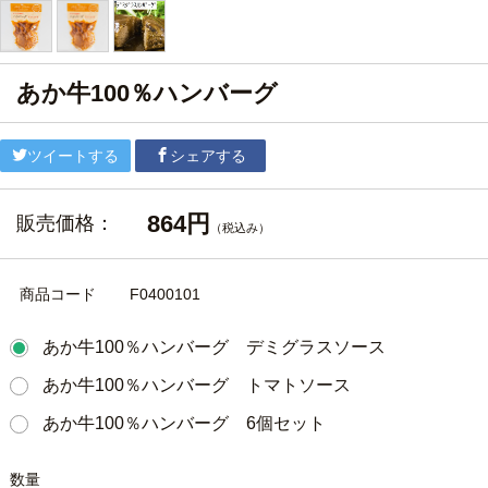
あか牛100％ハンバーグ
ツイートする
シェアする
864円
販売価格：
（税込み）
商品コード
F0400101
あか牛100％ハンバーグ デミグラスソース
あか牛100％ハンバーグ トマトソース
あか牛100％ハンバーグ 6個セット
数量