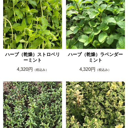
ハーブ（乾燥）ストロベリ
ハーブ（乾燥）ラベンダー
ーミント
ミント
4,320円
4,320円
（税込み）
（税込み）