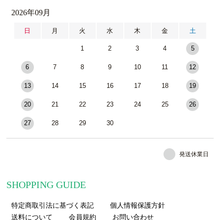
2026年09月
日
月
火
水
木
金
土
1
2
3
4
5
6
7
8
9
10
11
12
13
14
15
16
17
18
19
20
21
22
23
24
25
26
27
28
29
30
発送休業日
SHOPPING GUIDE
特定商取引法に基づく表記
個人情報保護方針
送料について
会員規約
お問い合わせ