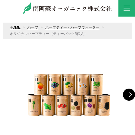
HOME
ハーブ
ハーブティー・ハーブウォーター
オリジナルハーブティー（ティーバック5個入）