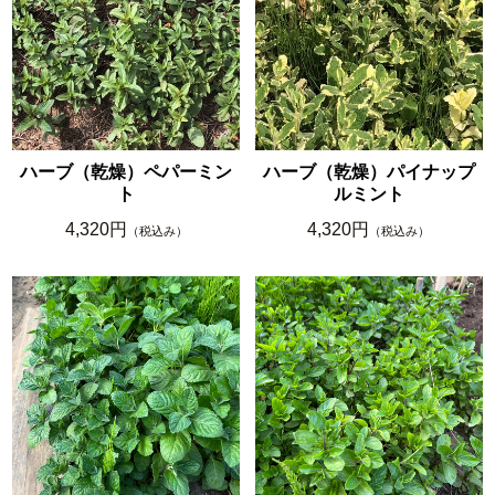
ハーブ（乾燥）ペパーミン
ハーブ（乾燥）パイナップ
ト
ルミント
4,320円
4,320円
（税込み）
（税込み）