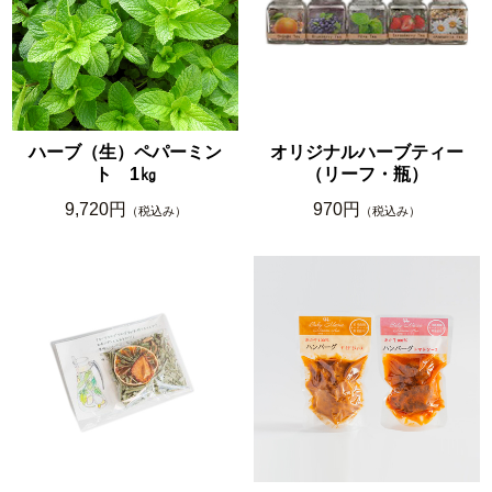
ハーブ（生）ペパーミン
オリジナルハーブティー
ト 1㎏
（リーフ・瓶）
9,720円
970円
（税込み）
（税込み）