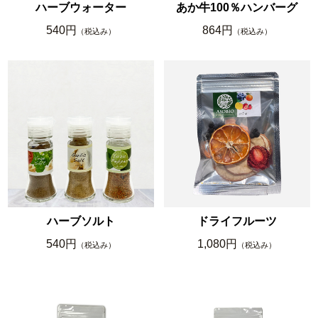
ハーブウォーター
あか牛100％ハンバーグ
540円
864円
（税込み）
（税込み）
ハーブソルト
ドライフルーツ
540円
1,080円
（税込み）
（税込み）