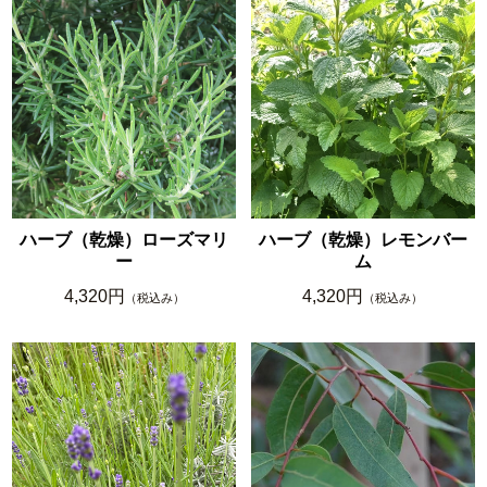
ハーブ（乾燥）ローズマリ
ハーブ（乾燥）レモンバー
ー
ム
4,320円
4,320円
（税込み）
（税込み）