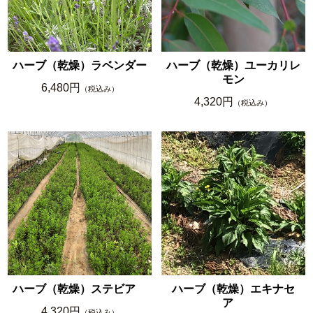
ハーブ（乾燥）ラベンダー
ハーブ（乾燥）ユーカリレ
モン
6,480円
（税込み）
4,320円
（税込み）
ハーブ（乾燥）ステビア
ハーブ（乾燥）エキナセ
ア
4,320円
（税込み）