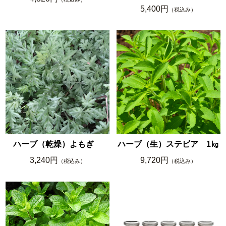
5,400円
（税込み）
ハーブ（乾燥）よもぎ
ハーブ（生）ステビア 1㎏
3,240円
9,720円
（税込み）
（税込み）