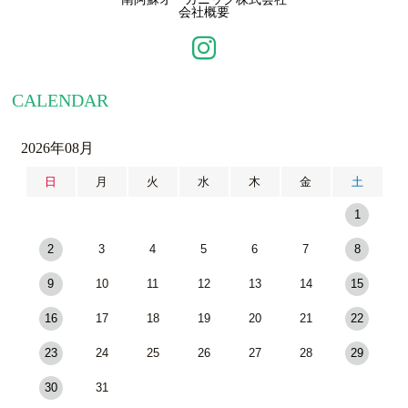
会社概要
CALENDAR
2026年08月
日
月
火
水
木
金
土
1
2
3
4
5
6
7
8
9
10
11
12
13
14
15
16
17
18
19
20
21
22
23
24
25
26
27
28
29
30
31