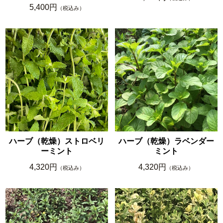
5,400円
（税込み）
ハーブ（乾燥）ストロベリ
ハーブ（乾燥）ラベンダー
ーミント
ミント
4,320円
4,320円
（税込み）
（税込み）