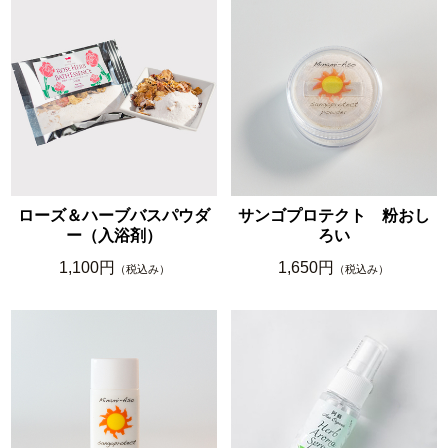
ローズ＆ハーブバスパウダ
サンゴプロテクト 粉おし
ー（入浴剤）
ろい
1,100円
1,650円
（税込み）
（税込み）