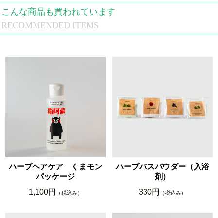
こんな商品も買われています
RECOMMENDED ITEMS
ハーブヘアケア くまモン
ハーブバスパウダー（入浴
パッケージ
剤）
1,100円
330円
（税込み）
（税込み）