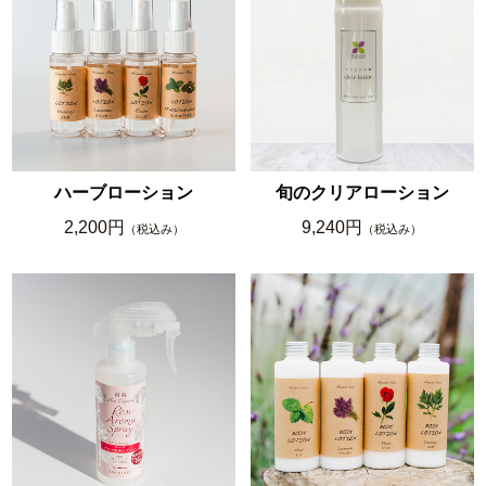
ハーブローション
旬のクリアローション
2,200円
9,240円
（税込み）
（税込み）