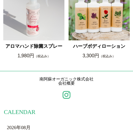
アロマハンド除菌スプレー
ハーブボディローション
1,980円
3,300円
（税込み）
（税込み）
南阿蘇オーガニック株式会社
会社概要
CALENDAR
2026年08月