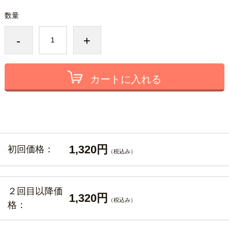
数量
-
+
カートに入れる
1,320円
初回価格：
（税込み）
２回目以降価
1,320円
（税込み）
格：