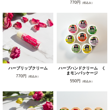
770円
（税込み）
ハーブリップクリーム
ハーブハンドクリーム く
まモンパッケージ
770円
（税込み）
550円
（税込み）