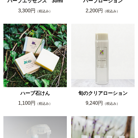
ハーブエッセンス 30ml
ハーブローション
3,300円
2,200円
（税込み）
（税込み）
ハーブ石けん
旬のクリアローション
1,100円
9,240円
（税込み）
（税込み）