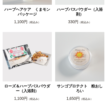
ハーブヘアケア くまモン
ハーブバスパウダー（入浴
パッケージ
剤）
1,100円
330円
（税込み）
（税込み）
ローズ＆ハーブバスパウダ
サンゴプロテクト 粉おし
ー（入浴剤）
ろい
1,100円
1,650円
（税込み）
（税込み）