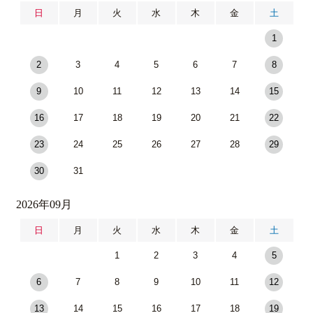
日
月
火
水
木
金
土
1
2
3
4
5
6
7
8
9
10
11
12
13
14
15
16
17
18
19
20
21
22
23
24
25
26
27
28
29
30
31
2026年09月
日
月
火
水
木
金
土
1
2
3
4
5
6
7
8
9
10
11
12
13
14
15
16
17
18
19