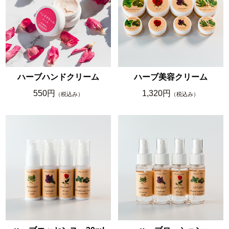
ハーブハンドクリーム
ハーブ美容クリーム
550円
1,320円
（税込み）
（税込み）