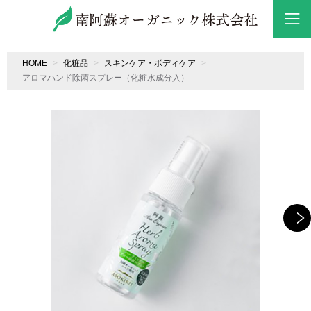
HOME
化粧品
スキンケア・ボディケア
アロマハンド除菌スプレー（化粧水成分入）