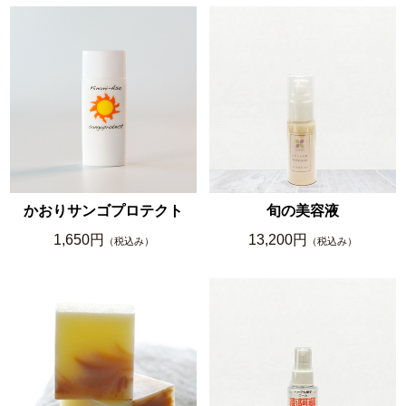
かおりサンゴプロテクト
旬の美容液
1,650円
13,200円
（税込み）
（税込み）