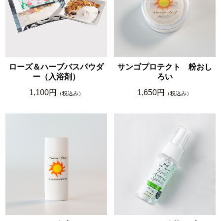
ローズ＆ハーブバスパウダ
サンゴプロテクト 粉おし
ー（入浴剤）
ろい
1,100円
1,650円
（税込み）
（税込み）