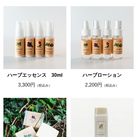
ハーブエッセンス 30ml
ハーブローション
3,300円
2,200円
（税込み）
（税込み）