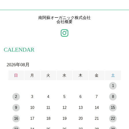
南阿蘇オーガニック株式会社
会社概要
CALENDAR
2026年08月
日
月
火
水
木
金
土
1
2
3
4
5
6
7
8
9
10
11
12
13
14
15
16
17
18
19
20
21
22