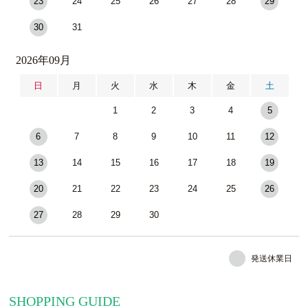
23
24
25
26
27
28
29
30
31
2026年09月
日
月
火
水
木
金
土
1
2
3
4
5
6
7
8
9
10
11
12
13
14
15
16
17
18
19
20
21
22
23
24
25
26
27
28
29
30
発送休業日
SHOPPING GUIDE