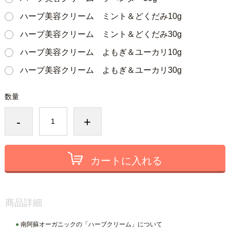
ハーブ美容クリーム ミント＆どくだみ10g
ハーブ美容クリーム ミント＆どくだみ30g
ハーブ美容クリーム よもぎ＆ユーカリ10g
ハーブ美容クリーム よもぎ＆ユーカリ30g
数量
-
+
カートに入れる
商品詳細
●
南阿蘇オーガニックの「ハーブクリーム」について