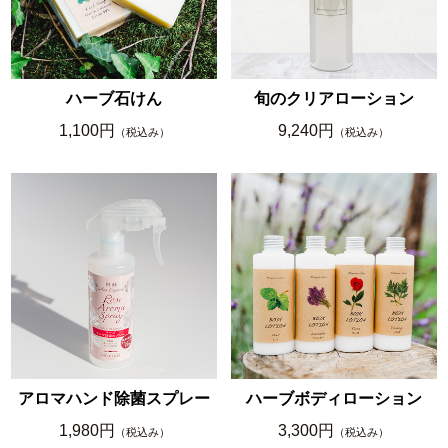
ハーブ石けん
旬のクリアローション
1,100円
9,240円
（税込み）
（税込み）
アロマハンド除菌スプレー
ハーブボディローション
1,980円
3,300円
（税込み）
（税込み）