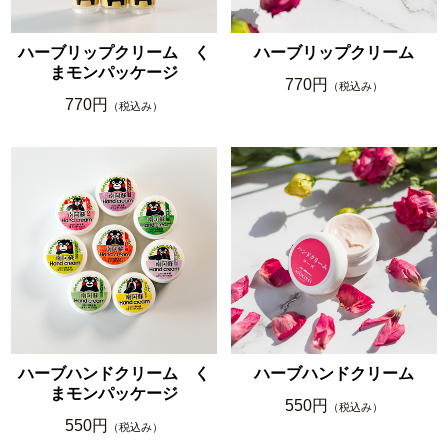
ハーブリップクリーム く
ハーブリップクリーム
まモンパッケージ
770円
（税込み）
770円
（税込み）
ハーブハンドクリーム く
ハーブハンドクリーム
まモンパッケージ
550円
（税込み）
550円
（税込み）