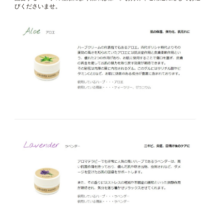
びくださいませ。