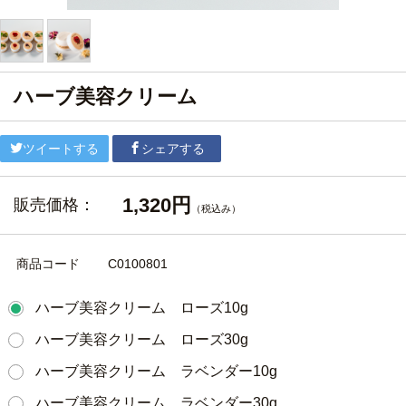
ハーブ美容クリーム
ツイートする
シェアする
1,320円
販売価格：
（税込み）
商品コード
C0100801
ハーブ美容クリーム ローズ10g
ハーブ美容クリーム ローズ30g
ハーブ美容クリーム ラベンダー10g
ハーブ美容クリーム ラベンダー30g