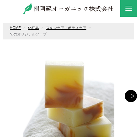
HOME
化粧品
スキンケア・ボディケア
旬のオリジナルソープ