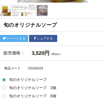
旬のオリジナルソープ
ツイートする
シェアする
3,520円
販売価格：
（税込み）
商品コード
C0100101
旬のオリジナルソープ
旬のオリジナルソープ 3個
旬のオリジナルソープ 6個