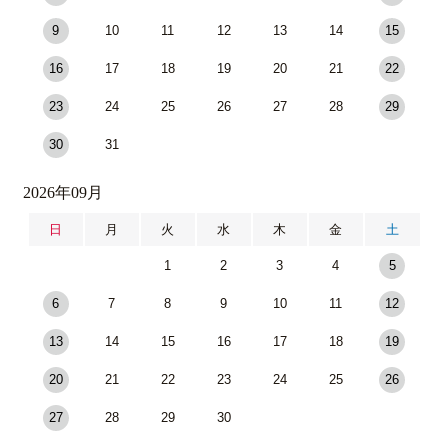
9
10
11
12
13
14
15
16
17
18
19
20
21
22
23
24
25
26
27
28
29
30
31
2026年09月
日
月
火
水
木
金
土
1
2
3
4
5
6
7
8
9
10
11
12
13
14
15
16
17
18
19
20
21
22
23
24
25
26
27
28
29
30