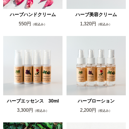
ハーブハンドクリーム
ハーブ美容クリーム
550円
1,320円
（税込み）
（税込み）
ハーブエッセンス 30ml
ハーブローション
3,300円
2,200円
（税込み）
（税込み）