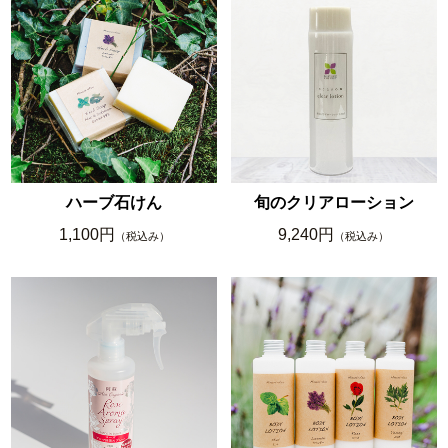
ハーブ石けん
旬のクリアローション
1,100円
9,240円
（税込み）
（税込み）