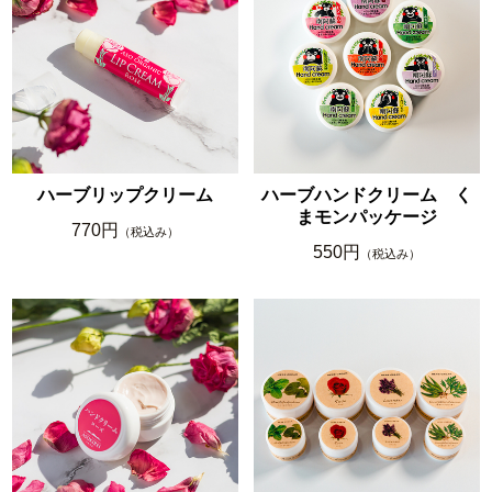
ハーブリップクリーム
ハーブハンドクリーム く
まモンパッケージ
770円
（税込み）
550円
（税込み）