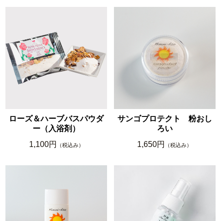
ローズ＆ハーブバスパウダ
サンゴプロテクト 粉おし
ー（入浴剤）
ろい
1,100円
1,650円
（税込み）
（税込み）