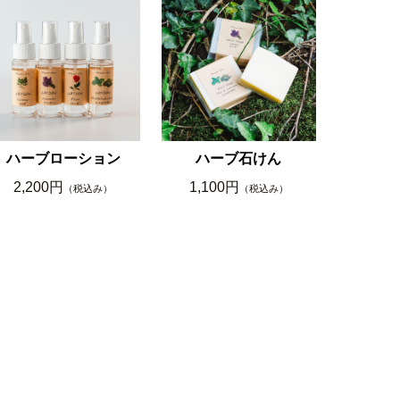
ハーブローション
ハーブ石けん
2,200円
1,100円
（税込み）
（税込み）