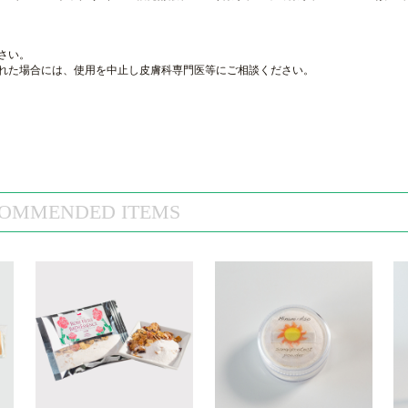
さい。
れた場合には、使用を中止し皮膚科専門医等にご相談ください。
OMMENDED ITEMS