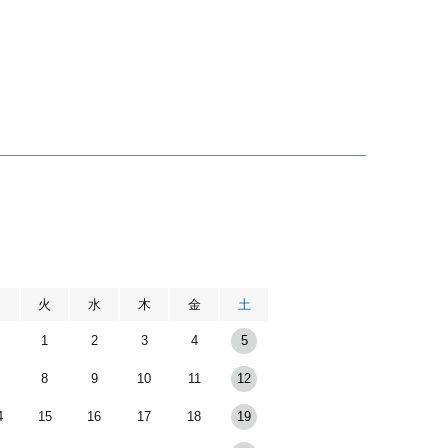
月
火
水
木
金
土
1
2
3
4
5
8
9
10
11
12
4
15
16
17
18
19