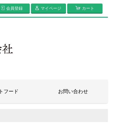
会員登録
マイページ
カート
トフード
お問い合わせ