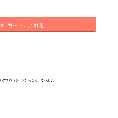
カートに入れる
ルアテロコラーゲンも含まれています。