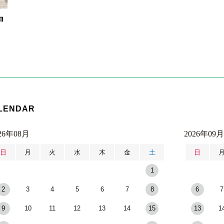
ョ
LENDAR
26年08月
2026年09月
日
月
火
水
木
金
土
日
1
2
3
4
5
6
7
8
6
7
9
10
11
12
13
14
15
13
1