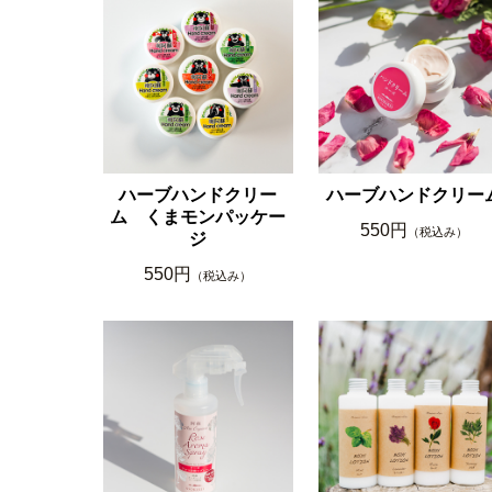
ハーブハンドクリー
ハーブハンドクリー
ム くまモンパッケー
550円
（税込み）
ジ
550円
（税込み）