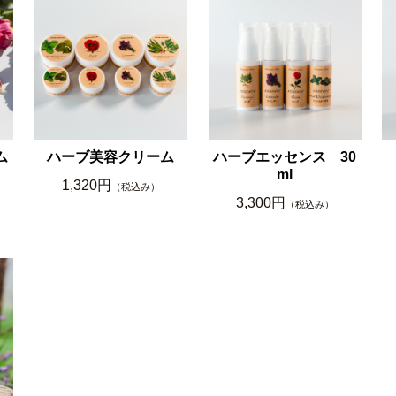
ム
ハーブ美容クリーム
ハーブエッセンス 30
ml
1,320円
（税込み）
3,300円
（税込み）