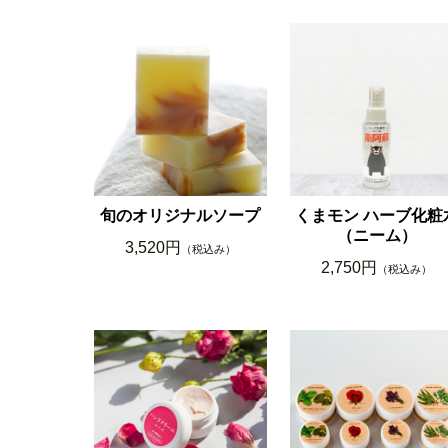
旬のオリジナルソープ
くまモン ハーブ化粧
（ニーム）
3,520円
（税込み）
2,750円
（税込み）