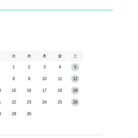
月
火
水
木
金
土
1
2
3
4
5
8
9
10
11
12
4
15
16
17
18
19
1
22
23
24
25
26
8
29
30