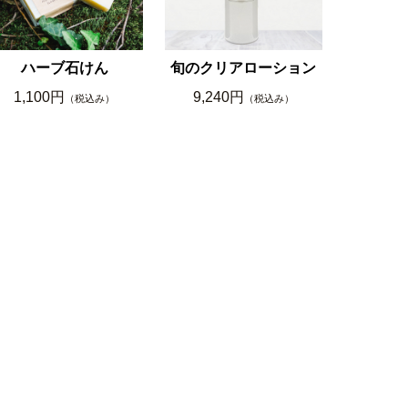
ハーブ石けん
旬のクリアローション
1,100円
9,240円
（税込み）
（税込み）