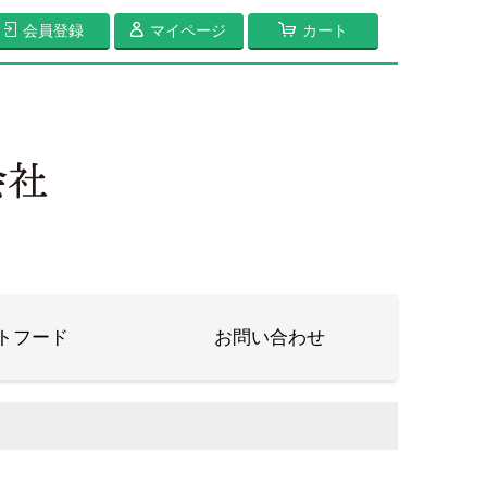
会員登録
マイページ
カート
トフード
お問い合わせ