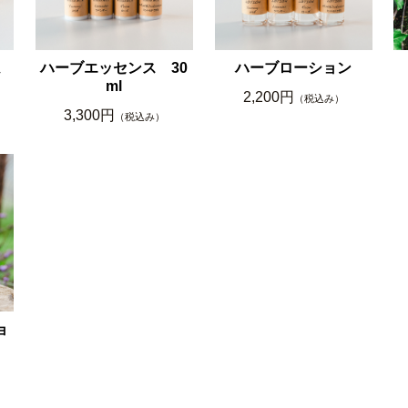
ム
ハーブエッセンス 30
ハーブローション
ml
2,200円
（税込み）
3,300円
（税込み）
ョ