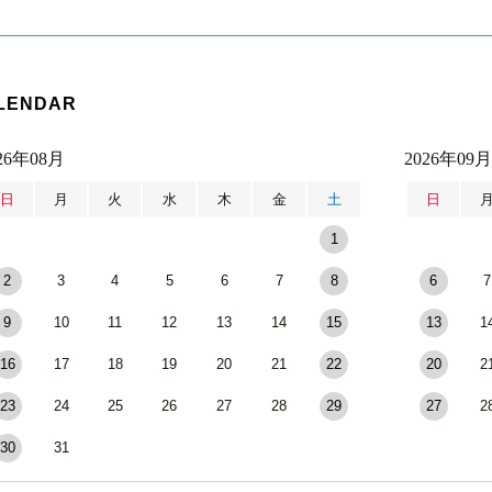
LENDAR
26年08月
2026年09月
日
月
火
水
木
金
土
日
1
2
3
4
5
6
7
8
6
7
9
10
11
12
13
14
15
13
1
16
17
18
19
20
21
22
20
2
23
24
25
26
27
28
29
27
2
30
31