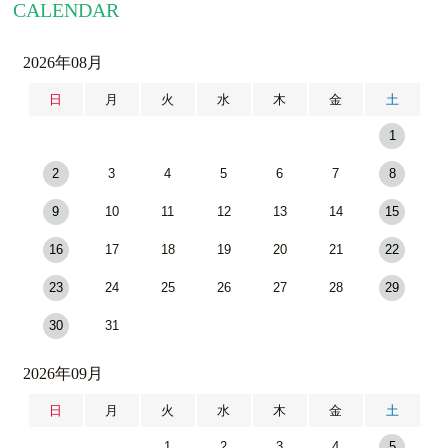
CALENDAR
2026年08月
日
月
火
水
木
金
土
1
2
3
4
5
6
7
8
9
10
11
12
13
14
15
16
17
18
19
20
21
22
23
24
25
26
27
28
29
30
31
2026年09月
日
月
火
水
木
金
土
1
2
3
4
5