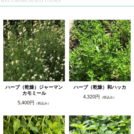
RECOMMENDED ITEMS
ハーブ（乾燥）ジャーマン
ハーブ（乾燥）和ハッカ
カモミール
4,320円
（税込み）
5,400円
（税込み）