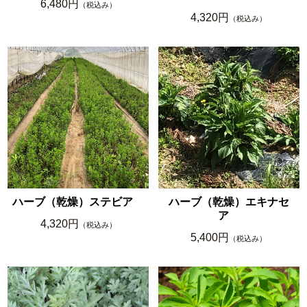
6,480円
（税込み）
4,320円
（税込み）
ハーブ（乾燥）ステビア
ハーブ（乾燥）エキナセ
ア
4,320円
（税込み）
5,400円
（税込み）