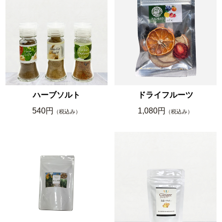
ハーブソルト
ドライフルーツ
540円
1,080円
（税込み）
（税込み）