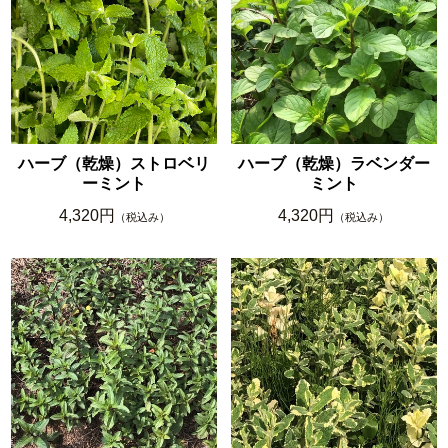
ハーブ（乾燥）ストロベリ
ハーブ（乾燥）ラベンダー
ーミント
ミント
4,320円
4,320円
（税込み）
（税込み）