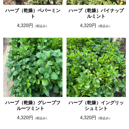
ハーブ（乾燥）ペパーミン
ハーブ（乾燥）パイナップ
ト
ルミント
4,320円
4,320円
（税込み）
（税込み）
ハーブ（乾燥）グレープフ
ハーブ（乾燥）イングリッ
ルーツミント
シュミント
4,320円
4,320円
（税込み）
（税込み）