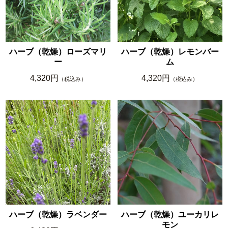
ハーブ（乾燥）ローズマリ
ハーブ（乾燥）レモンバー
ー
ム
4,320円
4,320円
（税込み）
（税込み）
ハーブ（乾燥）ラベンダー
ハーブ（乾燥）ユーカリレ
モン