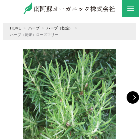
HOME
ハーブ
ハーブ（乾燥）
ハーブ（乾燥）ローズマリー