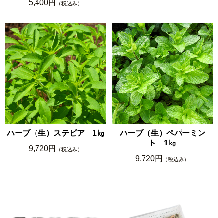
5,400円
（税込み）
ハーブ（生）ステビア 1㎏
ハーブ（生）ペパーミン
ト 1㎏
9,720円
（税込み）
9,720円
（税込み）