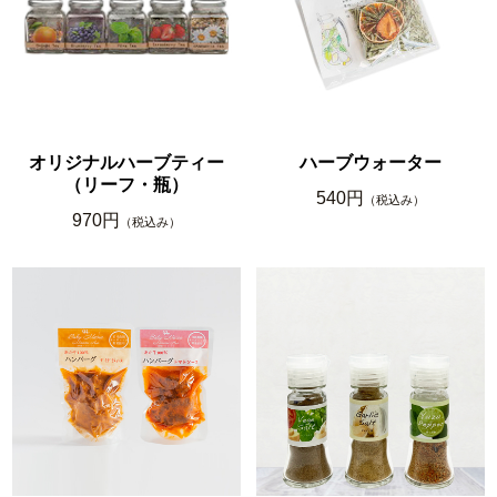
オリジナルハーブティー
ハーブウォーター
（リーフ・瓶）
540円
（税込み）
970円
（税込み）