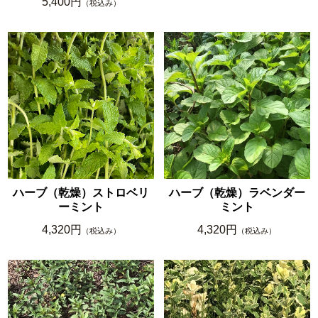
5,400円
（税込み）
ハーブ（乾燥）ストロベリ
ハーブ（乾燥）ラベンダー
ーミント
ミント
4,320円
4,320円
（税込み）
（税込み）