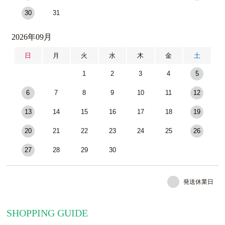
30
31
2026年09月
日
月
火
水
木
金
土
1
2
3
4
5
6
7
8
9
10
11
12
13
14
15
16
17
18
19
20
21
22
23
24
25
26
27
28
29
30
発送休業日
SHOPPING GUIDE