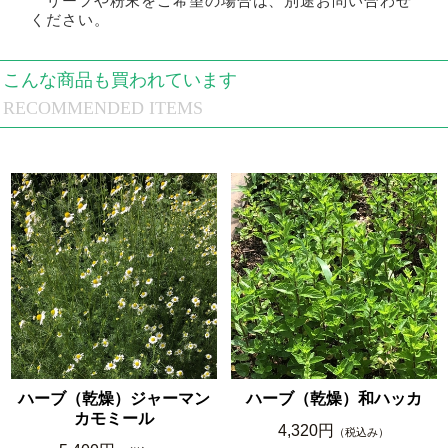
リーフや粉末をご希望の場合は、別途お問い合わせ
ください。
こんな商品も買われています
RECOMMENDED ITEMS
ハーブ（乾燥）ジャーマン
ハーブ（乾燥）和ハッカ
カモミール
4,320円
（税込み）