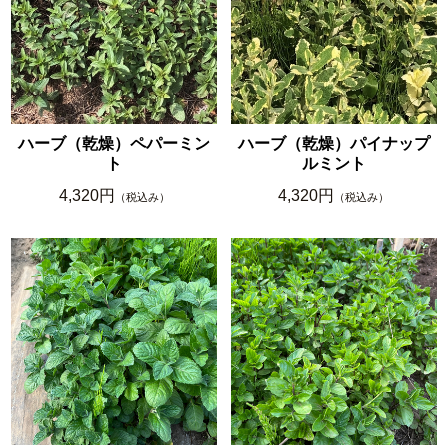
ハーブ（乾燥）ペパーミン
ハーブ（乾燥）パイナップ
ト
ルミント
4,320円
4,320円
（税込み）
（税込み）