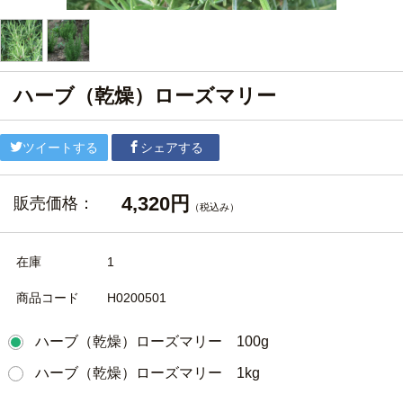
ハーブ（乾燥）ローズマリー
ツイートする
シェアする
4,320円
販売価格：
（税込み）
在庫
1
商品コード
H0200501
ハーブ（乾燥）ローズマリー 100g
ハーブ（乾燥）ローズマリー 1kg