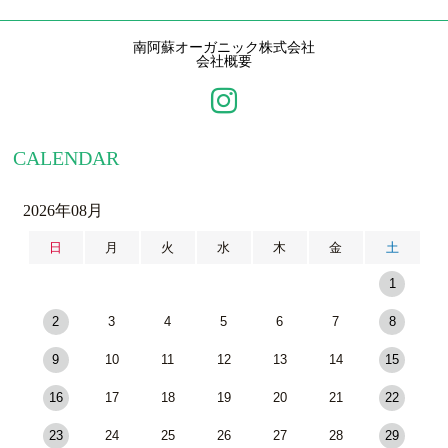
南阿蘇オーガニック株式会社
会社概要
CALENDAR
2026年08月
日
月
火
水
木
金
土
1
2
3
4
5
6
7
8
9
10
11
12
13
14
15
16
17
18
19
20
21
22
23
24
25
26
27
28
29