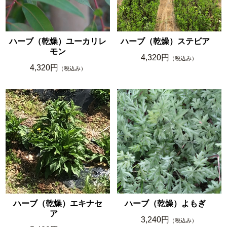
ハーブ（乾燥）ユーカリレ
ハーブ（乾燥）ステビア
モン
4,320円
（税込み）
4,320円
（税込み）
ハーブ（乾燥）エキナセ
ハーブ（乾燥）よもぎ
ア
3,240円
（税込み）