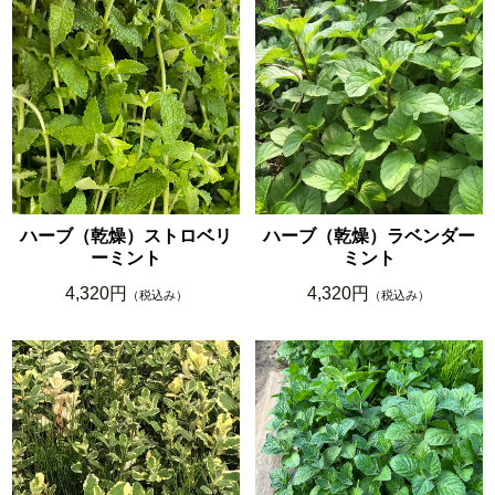
ハーブ（乾燥）ストロベリ
ハーブ（乾燥）ラベンダー
ーミント
ミント
4,320円
4,320円
（税込み）
（税込み）