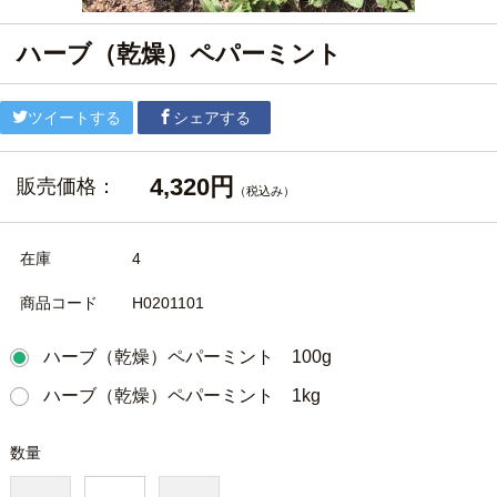
ハーブ（乾燥）ペパーミント
ツイートする
シェアする
4,320円
販売価格：
（税込み）
在庫
4
商品コード
H0201101
ハーブ（乾燥）ペパーミント 100g
ハーブ（乾燥）ペパーミント 1kg
数量