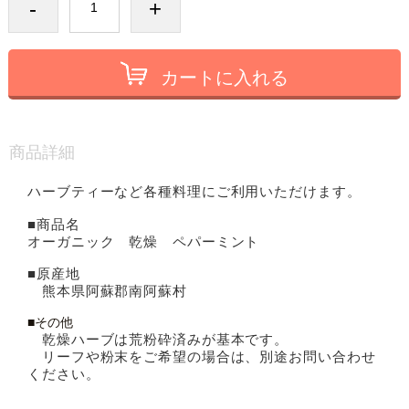
-
+
カートに入れる
商品詳細
ハーブティーなど各種料理にご利用いただけます。
■商品名
オーガニック 乾燥 ペパーミント
■原産地
熊本県阿蘇郡南阿蘇村
■その他
乾燥ハーブは荒粉砕済みが基本です。
リーフや粉末をご希望の場合は、別途お問い合わせ
ください。