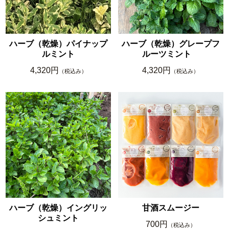
ハーブ（乾燥）パイナップ
ハーブ（乾燥）グレープフ
ルミント
ルーツミント
4,320円
4,320円
（税込み）
（税込み）
ハーブ（乾燥）イングリッ
甘酒スムージー
シュミント
700円
（税込み）