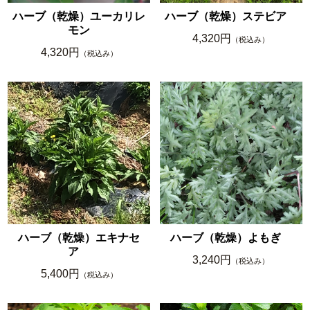
ハーブ（乾燥）ユーカリレ
ハーブ（乾燥）ステビア
モン
4,320円
（税込み）
4,320円
（税込み）
ハーブ（乾燥）エキナセ
ハーブ（乾燥）よもぎ
ア
3,240円
（税込み）
5,400円
（税込み）