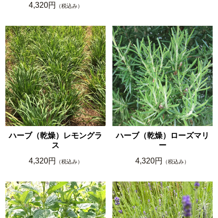
4,320円
（税込み）
ハーブ（乾燥）レモングラ
ハーブ（乾燥）ローズマリ
ス
ー
4,320円
4,320円
（税込み）
（税込み）