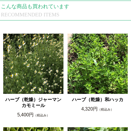
こんな商品も買われています
RECOMMENDED ITEMS
ハーブ（乾燥）ジャーマン
ハーブ（乾燥）和ハッカ
カモミール
4,320円
（税込み）
5,400円
（税込み）