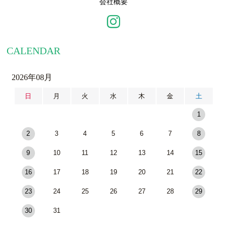
会社概要
CALENDAR
2026年08月
日
月
火
水
木
金
土
1
2
3
4
5
6
7
8
9
10
11
12
13
14
15
16
17
18
19
20
21
22
23
24
25
26
27
28
29
30
31