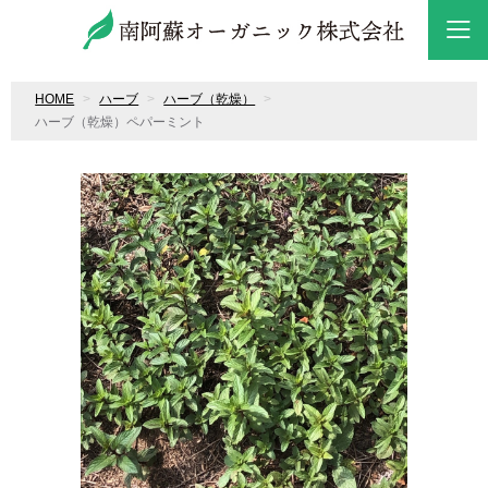
HOME
ハーブ
ハーブ（乾燥）
ハーブ（乾燥）ペパーミント