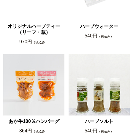
オリジナルハーブティー
ハーブウォーター
（リーフ・瓶）
540円
（税込み）
970円
（税込み）
あか牛100％ハンバーグ
ハーブソルト
864円
540円
（税込み）
（税込み）