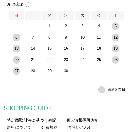
2026年09月
日
月
火
水
木
金
土
1
2
3
4
5
6
7
8
9
10
11
12
13
14
15
16
17
18
19
20
21
22
23
24
25
26
27
28
29
30
発送休業日
SHOPPING GUIDE
特定商取引法に基づく表記
個人情報保護方針
送料について
会員規約
お問い合わせ