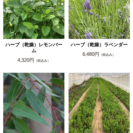
ハーブ（乾燥）レモンバー
ハーブ（乾燥）ラベンダー
ム
6,480円
（税込み）
4,320円
（税込み）