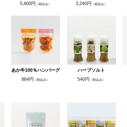
5,400円
3,240円
（税込み）
（税込み）
あか牛100％ハンバーグ
ハーブソルト
864円
540円
（税込み）
（税込み）