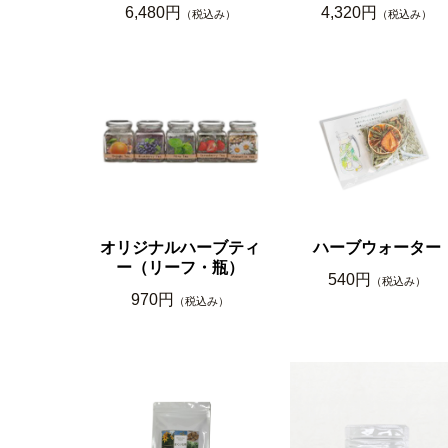
6,480円
4,320円
（税込み）
（税込み）
オリジナルハーブティ
ハーブウォーター
ー（リーフ・瓶）
540円
（税込み）
970円
（税込み）