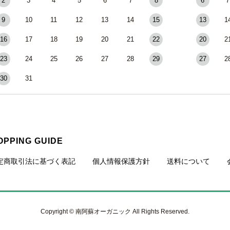
2
3
4
5
6
7
8
6
7
9
10
11
12
13
14
15
13
1
16
17
18
19
20
21
22
20
2
23
24
25
26
27
28
29
27
2
30
31
OPPING GUIDE
定商取引法に基づく表記
個人情報保護方針
送料について
Copyright © 南阿蘇オーガニック All Rights Reserved.