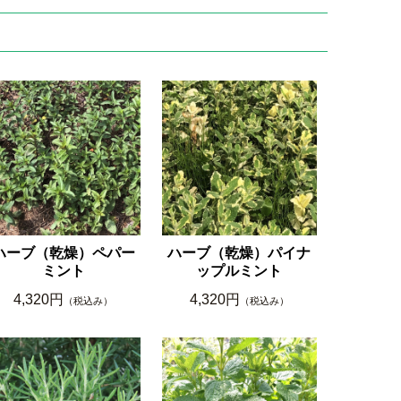
ハーブ（乾燥）ペパー
ハーブ（乾燥）パイナ
ミント
ップルミント
4,320円
4,320円
（税込み）
（税込み）