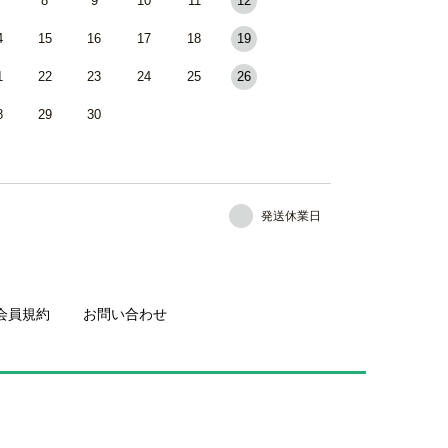
8
9
10
11
12
4
15
16
17
18
19
1
22
23
24
25
26
8
29
30
発送休業日
会員規約
お問い合わせ