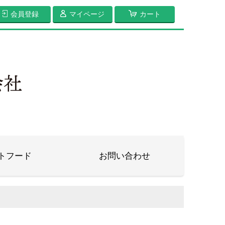
会員登録
マイページ
カート
トフード
お問い合わせ