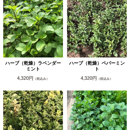
ハーブ（乾燥）ラベンダー
ハーブ（乾燥）ペパーミン
ミント
ト
4,320円
4,320円
（税込み）
（税込み）