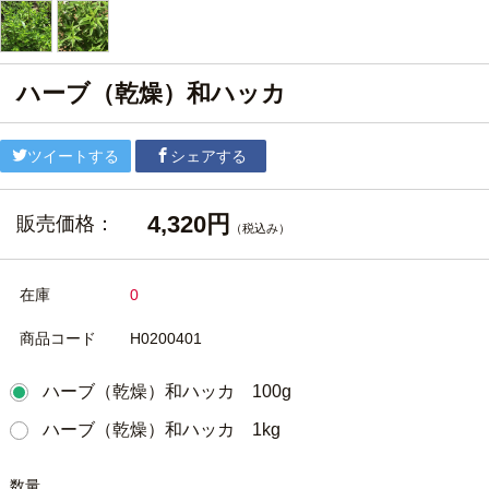
ハーブ（乾燥）和ハッカ
ツイートする
シェアする
4,320円
販売価格：
（税込み）
在庫
0
商品コード
H0200401
ハーブ（乾燥）和ハッカ 100g
ハーブ（乾燥）和ハッカ 1kg
数量