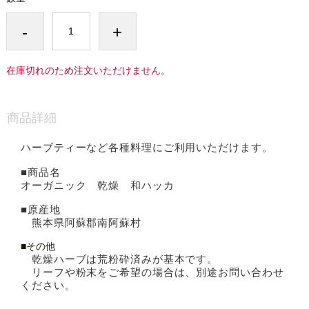
-
+
在庫切れのため注文いただけません。
商品詳細
ハーブティーなど各種料理にご利用いただけます。
■商品名
オーガニック 乾燥
和ハッカ
■原産地
熊本県阿蘇郡南阿蘇村
■その他
乾燥ハーブは荒粉砕済みが基本です。
リーフや粉末をご希望の場合は、別途お問い合わせ
ください。