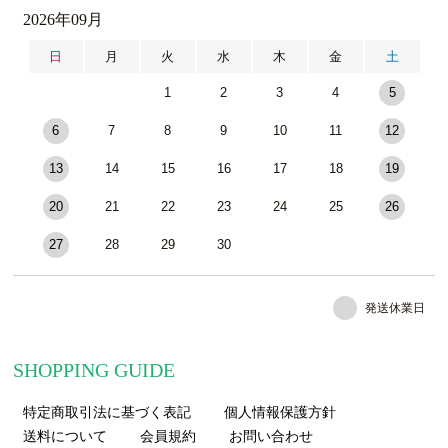
2026年09月
日
月
火
水
木
金
土
1
2
3
4
5
6
7
8
9
10
11
12
13
14
15
16
17
18
19
20
21
22
23
24
25
26
27
28
29
30
発送休業日
SHOPPING GUIDE
特定商取引法に基づく表記
個人情報保護方針
送料について
会員規約
お問い合わせ