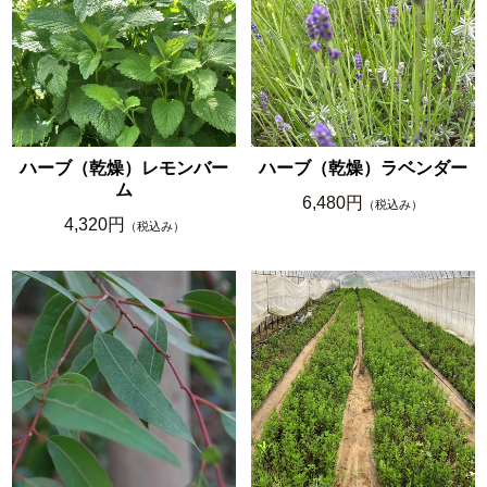
ハーブ（乾燥）レモンバー
ハーブ（乾燥）ラベンダー
ム
6,480円
（税込み）
4,320円
（税込み）