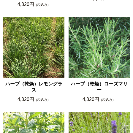
4,320円
（税込み）
ハーブ（乾燥）レモングラ
ハーブ（乾燥）ローズマリ
ス
ー
4,320円
4,320円
（税込み）
（税込み）