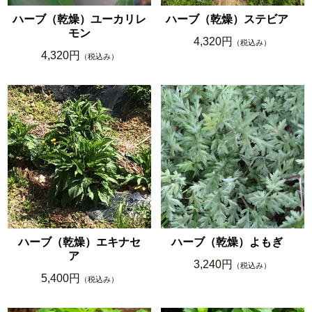
ハーブ（乾燥）ユーカリレ
ハーブ（乾燥）ステビア
モン
4,320円
（税込み）
4,320円
（税込み）
ハーブ（乾燥）エキナセ
ハーブ（乾燥）よもぎ
ア
3,240円
（税込み）
5,400円
（税込み）