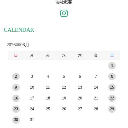
会社概要
CALENDAR
2026年08月
日
月
火
水
木
金
土
1
2
3
4
5
6
7
8
9
10
11
12
13
14
15
16
17
18
19
20
21
22
23
24
25
26
27
28
29
30
31