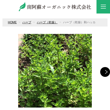
HOME
ハーブ
ハーブ（乾燥）
ハーブ（乾燥）和ハッカ