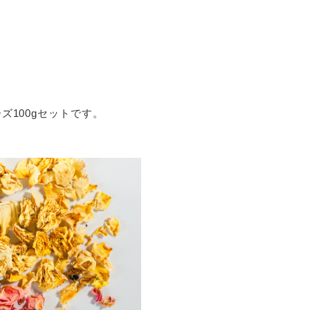
100gセットです。