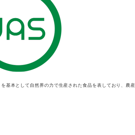
を基本として自然界の力で生産された食品を表しており、農産