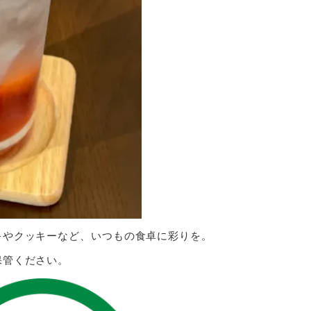
やクッキーなど、いつもの食卓に彩りを。
保管ください。