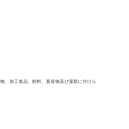
物、加工食品、飼料、畜産物及び藻類に付けら