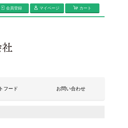
会員登録
マイページ
カート
トフード
お問い合わせ